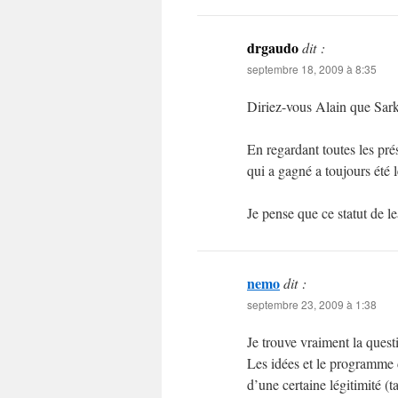
drgaudo
dit :
septembre 18, 2009 à 8:35
Diriez-vous Alain que Sark
En regardant toutes les pré
qui a gagné a toujours été l
Je pense que ce statut de le
nemo
dit :
septembre 23, 2009 à 1:38
Je trouve vraiment la quest
Les idées et le programme 
d’une certaine légitimité (t