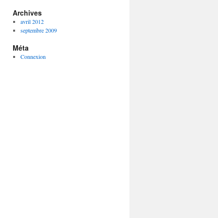
Archives
avril 2012
septembre 2009
Méta
Connexion