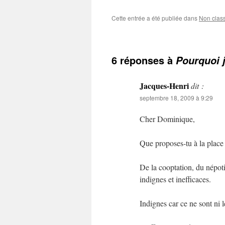
Cette entrée a été publiée dans
Non clas
6 réponses à
Pourquoi j
Jacques-Henri
dit :
septembre 18, 2009 à 9:29
Cher Dominique,
Que proposes-tu à la place
De la cooptation, du népot
indignes et inefficaces.
Indignes car ce ne sont ni le